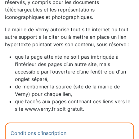
réservés, y compris pour les documents
téléchargeables et les représentations
iconographiques et photographiques.
La mairie de Verny autorise tout site internet ou tout
autre support à le citer ou à mettre en place un lien
hypertexte pointant vers son contenu, sous réserve :
que la page atteinte ne soit pas imbriquée à
l’intérieur des pages d’un autre site, mais
accessible par l’ouverture d’une fenêtre ou d'un
onglet séparé,
de mentionner la source (site de la mairie de
Verny) pour chaque lien,
que l’accès aux pages contenant ces liens vers le
site www.verny.fr soit gratuit.
Conditions d'inscription