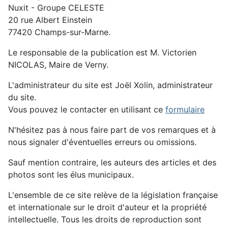
Nuxit - Groupe CELESTE
20 rue Albert Einstein
77420 Champs-sur-Marne.
Le responsable de la publication est M. Victorien
NICOLAS, Maire de Verny.
L'administrateur du site est Joël Xolin, administrateur
du site.
Vous pouvez le contacter en utilisant ce
formulaire
N'hésitez pas à nous faire part de vos remarques et à
nous signaler d'éventuelles erreurs ou omissions.
Sauf mention contraire, les auteurs des articles et des
photos sont les élus municipaux.
L'ensemble de ce site relève de la législation française
et internationale sur le droit d'auteur et la propriété
intellectuelle. Tous les droits de reproduction sont