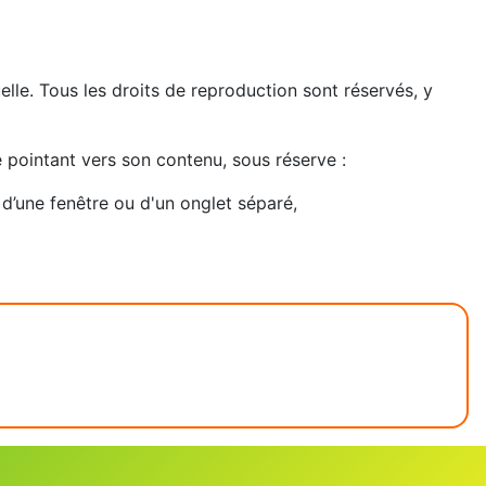
tuelle. Tous les droits de reproduction sont réservés, y
e pointant vers son contenu, sous réserve :
e d’une fenêtre ou d'un onglet séparé,