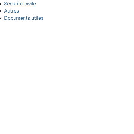
Sécurité civile
Autres
Documents utiles