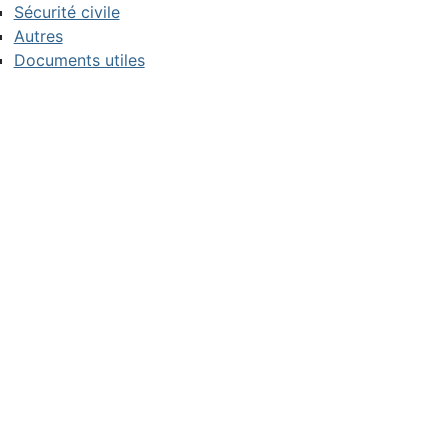
Sécurité civile
Autres
Documents utiles