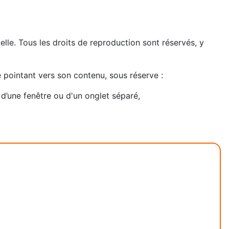
tuelle. Tous les droits de reproduction sont réservés, y
e pointant vers son contenu, sous réserve :
e d’une fenêtre ou d'un onglet séparé,