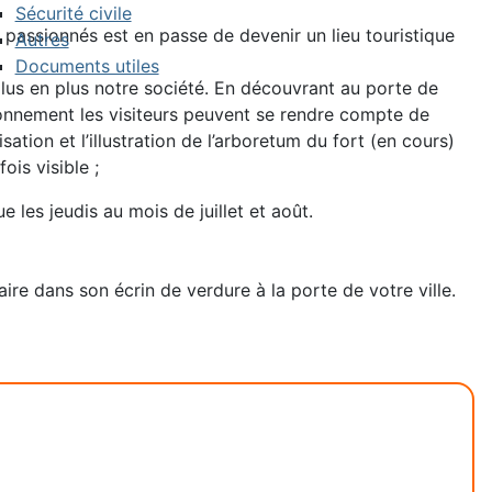
Sécurité civile
de passionnés est en passe de devenir un lieu touristique
Autres
Documents utiles
lus en plus notre société. En découvrant au porte de
tionnement les visiteurs peuvent se rendre compte de
ation et l’illustration de l’arboretum du fort (en cours)
is visible ;
les jeudis au mois de juillet et août.
aire dans son écrin de verdure à la porte de votre ville.