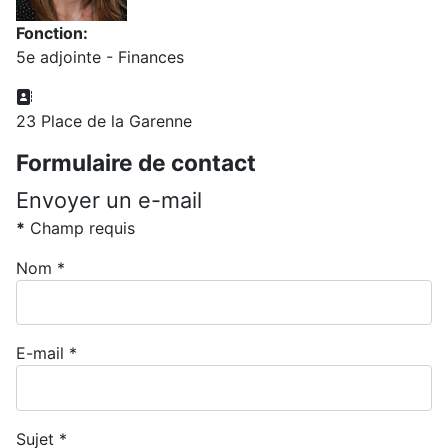
Fonction:
5e adjointe - Finances
Adresse:
23 Place de la Garenne
Formulaire de contact
Envoyer un e-mail
*
Champ requis
Nom
*
E-mail
*
Sujet
*