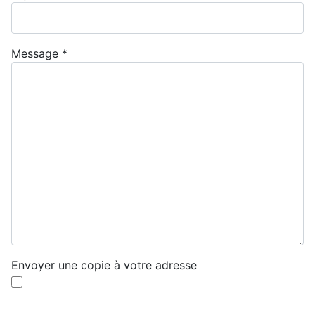
Message
*
Envoyer une copie à votre adresse