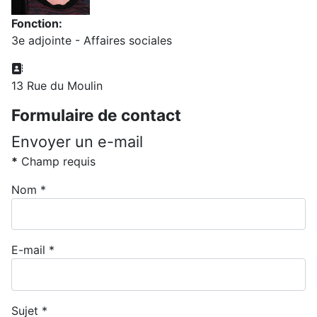
Fonction:
3e adjointe - Affaires sociales
Adresse:
13 Rue du Moulin
Formulaire de contact
Envoyer un e-mail
*
Champ requis
Nom
*
E-mail
*
Sujet
*