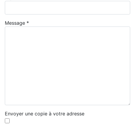
Message
*
Envoyer une copie à votre adresse