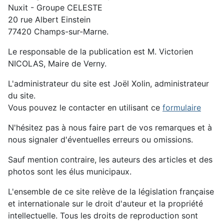
Nuxit - Groupe CELESTE
20 rue Albert Einstein
77420 Champs-sur-Marne.
Le responsable de la publication est M. Victorien
NICOLAS, Maire de Verny.
L'administrateur du site est Joël Xolin, administrateur
du site.
Vous pouvez le contacter en utilisant ce
formulaire
N'hésitez pas à nous faire part de vos remarques et à
nous signaler d'éventuelles erreurs ou omissions.
Sauf mention contraire, les auteurs des articles et des
photos sont les élus municipaux.
L'ensemble de ce site relève de la législation française
et internationale sur le droit d'auteur et la propriété
intellectuelle. Tous les droits de reproduction sont