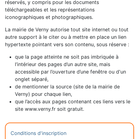
réservés, y compris pour les documents
téléchargeables et les représentations
iconographiques et photographiques.
La mairie de Verny autorise tout site internet ou tout
autre support à le citer ou à mettre en place un lien
hypertexte pointant vers son contenu, sous réserve :
que la page atteinte ne soit pas imbriquée à
l’intérieur des pages d’un autre site, mais
accessible par l’ouverture d’une fenêtre ou d'un
onglet séparé,
de mentionner la source (site de la mairie de
Verny) pour chaque lien,
que l’accès aux pages contenant ces liens vers le
site www.verny.fr soit gratuit.
Conditions d'inscription