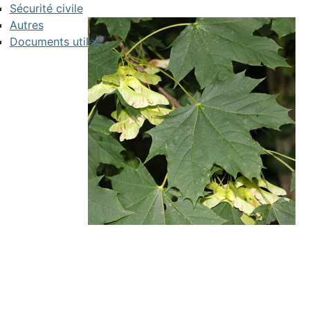
Sécurité civile
Autres
Documents utiles