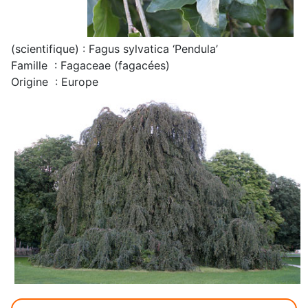
(scientifique) : Fagus sylvatica ‘Pendula’
Famille : Fagaceae (fagacées)
Origine : Europe