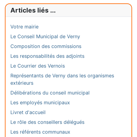
Articles liés ...
Votre mairie
Le Conseil Municipal de Verny
Composition des commissions
Les responsabilités des adjoints
Le Courrier des Vernois
Représentants de Verny dans les organismes
extérieurs
Délibérations du conseil municipal
Les employés municipaux
Livret d'accueil
Le rôle des conseillers délégués
Les référents communaux