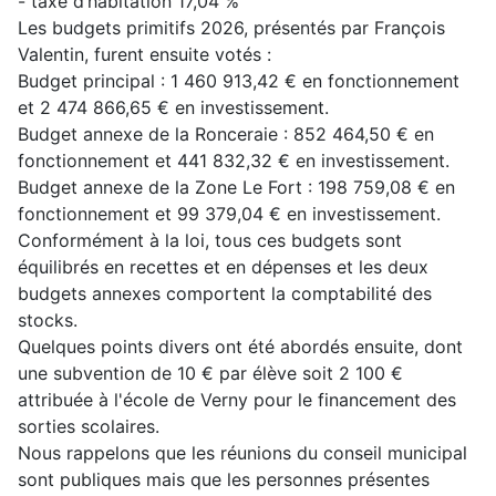
- taxe d’habitation 17,04 %
Les budgets primitifs 2026, présentés par François
Valentin, furent ensuite votés :
Budget principal : 1 460 913,42 € en fonctionnement
et 2 474 866,65 € en investissement.
Budget annexe de la Ronceraie : 852 464,50 € en
fonctionnement et 441 832,32 € en investissement.
Budget annexe de la Zone Le Fort : 198 759,08 € en
fonctionnement et 99 379,04 € en investissement.
Conformément à la loi, tous ces budgets sont
équilibrés en recettes et en dépenses et les deux
budgets annexes comportent la comptabilité des
stocks.
Quelques points divers ont été abordés ensuite, dont
une subvention de 10 € par élève soit 2 100 €
attribuée à l'école de Verny pour le financement des
sorties scolaires.
Nous rappelons que les réunions du conseil municipal
sont publiques mais que les personnes présentes