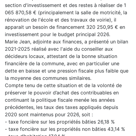
section d'investissement et des restes à réaliser de 1
065 870,58 € (principalement la salle de motricité, la
rénovation de l'école et des travaux de voirie), il
apparait un besoin de financement 320 250,95 € en
investissement pour le budget principal 2026.
Marie Jean, adjointe aux finances, a présenté un bilan
2021-2025 réalisé avec l'aide du conseiller aux
décideurs locaux, attestant de la bonne situation
financière de la commune, avec en particulier une
dette en baisse et une pression fiscale plus faible que
la moyenne des communes similaires.
Compte tenu de cette situation et de la volonté de
préserver le pouvoir d’achat des contribuables en
continuant la politique fiscale menée les années
précédentes, les taux des taxes appliqués depuis
2020 sont maintenus pour 2026, soit :
- taxe foncière sur les propriétés bâties 26,18 %
- taxe foncière sur les propriétés non bâties 43,14 %