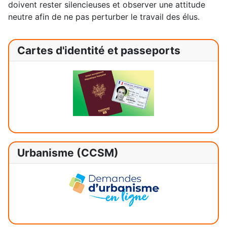
doivent rester silencieuses et observer une attitude
neutre afin de ne pas perturber le travail des élus.
Cartes d'identité et passeports
Urbanisme (CCSM)