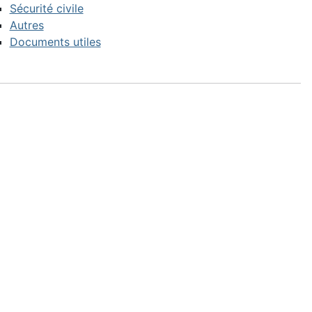
Sécurité civile
Autres
Documents utiles