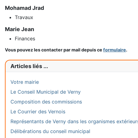
Mohamad Jrad
Travaux
Marie Jean
Finances
Vous pouvez les contacter par mail depuis ce
formulaire
.
Articles liés ...
Votre mairie
Le Conseil Municipal de Verny
Composition des commissions
Le Courrier des Vernois
Représentants de Verny dans les organismes extérieur
Délibérations du conseil municipal