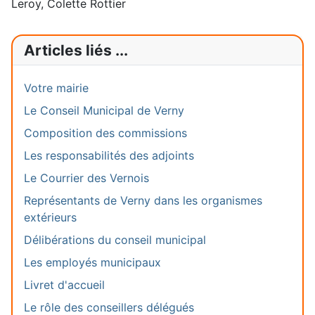
Leroy, Colette Rottier
Articles liés ...
Votre mairie
Le Conseil Municipal de Verny
Composition des commissions
Les responsabilités des adjoints
Le Courrier des Vernois
Représentants de Verny dans les organismes
extérieurs
Délibérations du conseil municipal
Les employés municipaux
Livret d'accueil
Le rôle des conseillers délégués