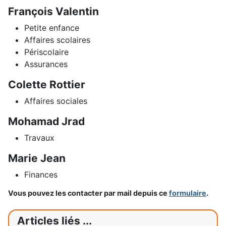
François Valentin
Petite enfance
Affaires scolaires
Périscolaire
Assurances
Colette Rottier
Affaires sociales
Mohamad Jrad
Travaux
Marie Jean
Finances
Vous pouvez les contacter par mail depuis ce
formulaire
.
Articles liés ...