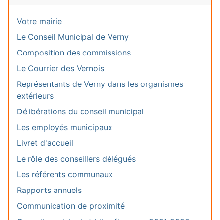
Votre mairie
Le Conseil Municipal de Verny
Composition des commissions
Le Courrier des Vernois
Représentants de Verny dans les organismes
extérieurs
Délibérations du conseil municipal
Les employés municipaux
Livret d'accueil
Le rôle des conseillers délégués
Les référents communaux
Rapports annuels
Communication de proximité