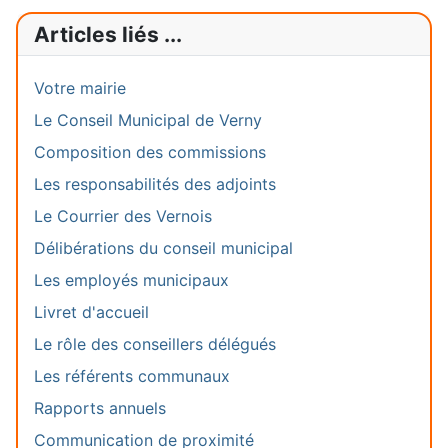
Articles liés ...
Votre mairie
Le Conseil Municipal de Verny
Composition des commissions
Les responsabilités des adjoints
Le Courrier des Vernois
Délibérations du conseil municipal
Les employés municipaux
Livret d'accueil
Le rôle des conseillers délégués
Les référents communaux
Rapports annuels
Communication de proximité