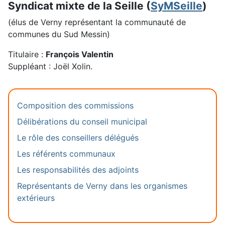
Syndicat mixte de la Seille (
SyMSeille
)
(élus de Verny représentant la communauté de
communes du Sud Messin)
Titulaire :
François Valentin
Suppléant : Joël Xolin.
Composition des commissions
Délibérations du conseil municipal
Le rôle des conseillers délégués
Les référents communaux
Les responsabilités des adjoints
Représentants de Verny dans les organismes
extérieurs