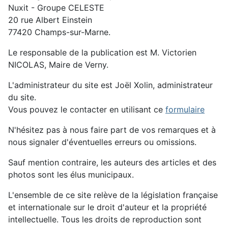
Nuxit - Groupe CELESTE
20 rue Albert Einstein
77420 Champs-sur-Marne.
Le responsable de la publication est M. Victorien
NICOLAS, Maire de Verny.
L'administrateur du site est Joël Xolin, administrateur
du site.
Vous pouvez le contacter en utilisant ce
formulaire
N'hésitez pas à nous faire part de vos remarques et à
nous signaler d'éventuelles erreurs ou omissions.
Sauf mention contraire, les auteurs des articles et des
photos sont les élus municipaux.
L'ensemble de ce site relève de la législation française
et internationale sur le droit d'auteur et la propriété
intellectuelle. Tous les droits de reproduction sont