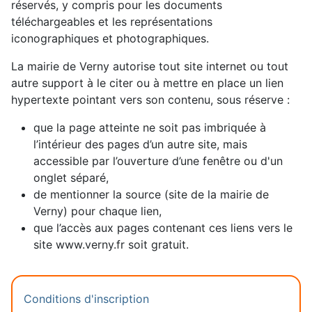
réservés, y compris pour les documents
téléchargeables et les représentations
iconographiques et photographiques.
La mairie de Verny autorise tout site internet ou tout
autre support à le citer ou à mettre en place un lien
hypertexte pointant vers son contenu, sous réserve :
que la page atteinte ne soit pas imbriquée à
l’intérieur des pages d’un autre site, mais
accessible par l’ouverture d’une fenêtre ou d'un
onglet séparé,
de mentionner la source (site de la mairie de
Verny) pour chaque lien,
que l’accès aux pages contenant ces liens vers le
site www.verny.fr soit gratuit.
Conditions d'inscription