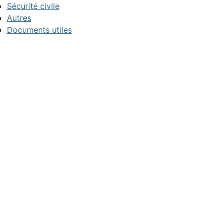
Sécurité civile
Autres
Documents utiles