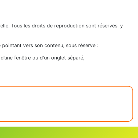
tuelle. Tous les droits de reproduction sont réservés, y
e pointant vers son contenu, sous réserve :
e d’une fenêtre ou d'un onglet séparé,