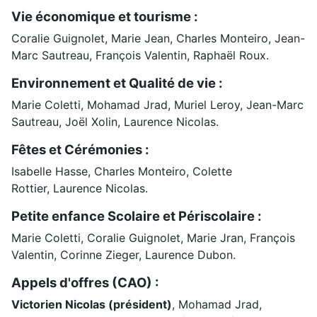
Vie économique et tourisme :
Coralie Guignolet, Marie Jean, Charles Monteiro, Jean-
Marc Sautreau, François Valentin, Raphaël Roux.
Environnement et Qualité de vie :
Marie Coletti, Mohamad Jrad, Muriel Leroy, Jean-Marc
Sautreau, Joël Xolin, Laurence Nicolas.
Fêtes et Cérémonies :
Isabelle Hasse, Charles Monteiro, Colette
Rottier, Laurence Nicolas.
Petite enfance Scolaire et Périscolaire :
Marie Coletti, Coralie Guignolet, Marie Jran, François
Valentin, Corinne Zieger, Laurence Dubon.
Appels d'offres (CAO) :
Victorien Nicolas (président)
, Mohamad Jrad,