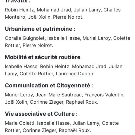
Travaux :
Robin Heintz, Mohamad Jrad, Julian Lamy, Charles
Monteiro, Joël Xolin, Pierre Noirot.
Urbanisme et patrimoine :
Coralie Guignolet, Isabelle Hasse, Muriel Leroy, Colette
Rottier, Pierre Noirot.
Mobilité et sécurité routière
Isabelle Hasse, Robin Heintz, Mohamad Jrad, Julian
Lamy, Colette Rottier, Laurence Dubon.
Communication et Citoyenneté :
Muriel Leroy, Jean-Marc Sautreau, François Valentin,
Joël Xolin, Corinne Zieger, Raphaël Roux.
Vie associative et Culture :
Marie Coletti, Isabelle Hasse, Julian Lamy, Colette
Rottier, Corinne Zieger, Raphaël Roux.