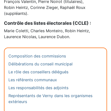
François Valentin, Pierre Noirot (titulaires),
Robin Heintz, Corinne Zieger, Raphaël Roux
(suppléants).
Contrôle des listes électorales (CCLE) :
Marie Coletti, Charles Monteiro, Robin Heintz,
Laurence Nicolas, Laurence Dubon.
Composition des commissions
Délibérations du conseil municipal
Le rôle des conseillers délégués
Les référents communaux
Les responsabilités des adjoints
Représentants de Verny dans les organismes
extérieurs