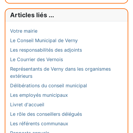
Articles liés ...
Votre mairie
Le Conseil Municipal de Verny
Les responsabilités des adjoints
Le Courrier des Vernois
Représentants de Verny dans les organismes
extérieurs
Délibérations du conseil municipal
Les employés municipaux
Livret d'accueil
Le rôle des conseillers délégués
Les référents communaux